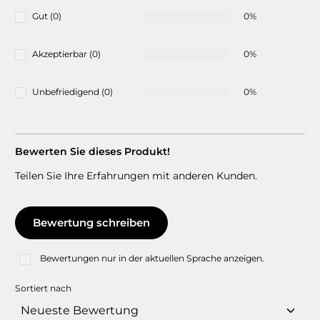
Gut (0)
0%
Akzeptierbar (0)
0%
Unbefriedigend (0)
0%
Bewerten Sie dieses Produkt!
Teilen Sie Ihre Erfahrungen mit anderen Kunden.
Bewertung schreiben
Bewertungen nur in der aktuellen Sprache anzeigen.
Sortiert nach