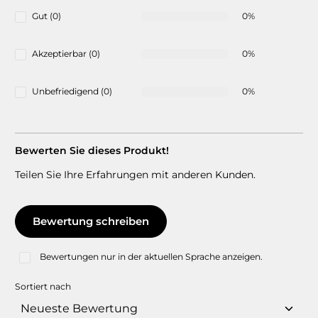
Gut (0)
0%
Akzeptierbar (0)
0%
Unbefriedigend (0)
0%
Bewerten Sie dieses Produkt!
Teilen Sie Ihre Erfahrungen mit anderen Kunden.
Bewertung schreiben
Bewertungen nur in der aktuellen Sprache anzeigen.
Sortiert nach