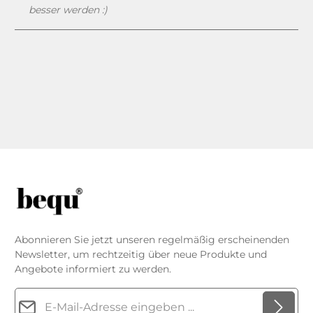
besser werden :)
Abonnieren Sie jetzt unseren regelmäßig erscheinenden
Newsletter, um rechtzeitig über neue Produkte und
Angebote informiert zu werden.
E-Mail-Adresse*