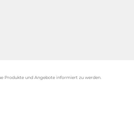
eue Produkte und Angebote informiert zu werden.