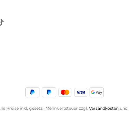
lle Preise inkl. gesetzl. Mehrwertsteuer zzgl.
Versandkosten
und 