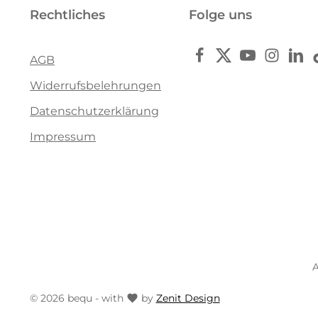
Rechtliches
Folge uns
AGB
Widerrufsbelehrungen
Datenschutzerklärung
Impressum
A
© 2026 bequ - with
by
Zenit Design