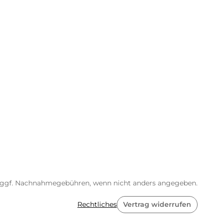
ggf. Nachnahmegebühren, wenn nicht anders angegeben.
Rechtliches
Vertrag widerrufen