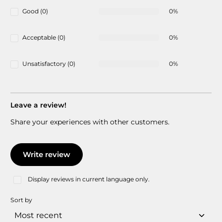
Good (0)
0%
Acceptable (0)
0%
Unsatisfactory (0)
0%
Leave a review!
Share your experiences with other customers.
Write review
Display reviews in current language only.
Sort by